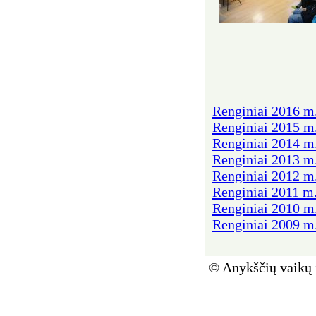
Renginiai 2016 m
Renginiai 2015 m
Renginiai 2014 m
Renginiai 2013 m
Renginiai 2012 m
Renginiai 2011 m
Renginiai 2010 m
Renginiai 2009 m
© Anykščių vaikų 